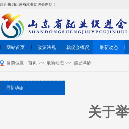
欢迎来到山东省就业促进会网站！
网站首页
政策法规
就促会概况
最新动态
当前位置：
首页
>>
最新动态
>>
信息详情
最新动态
关于举