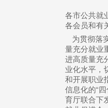
各市公共就
各会员和有关
为贯彻落
量充分就业
进高质量充
业化水平，
和开展职业
信息化的“
育厅联合下发