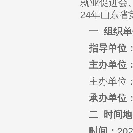
就业促进会
24年山东
一 组织单
指导单位
主办单位
主办单位
承办单位
二 时间地
时间：
20