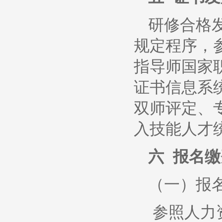
研修合格
规定程序，
指导师国家
证书信息系
双师评定、
入技能人才
六 报名缴
（一）报
参照人力