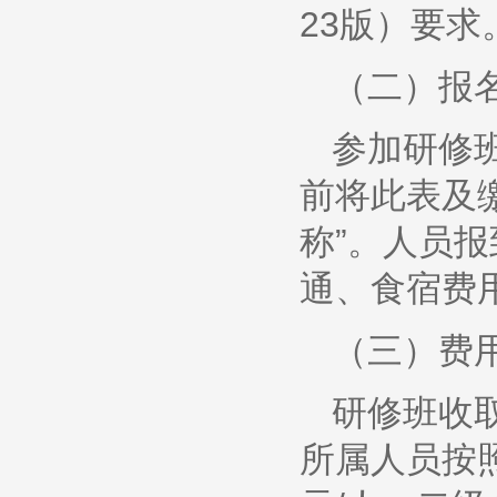
23版）要求
（二）报
参加研修班
前将此表及
称”。人员
通、食宿费
（三）费
研修班收取
所属人员按照