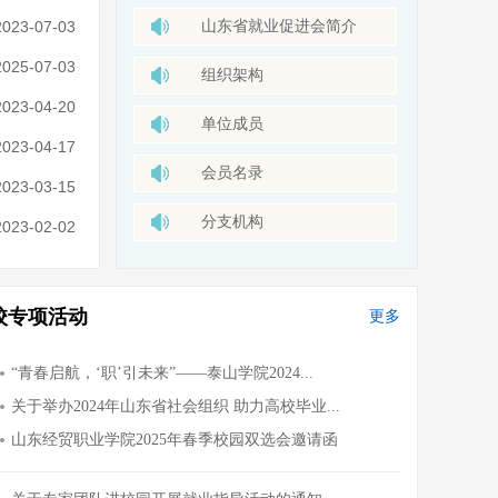
山东省就业促进会简介
2023-07-03
2025-07-03
组织架构
2023-04-20
单位成员
2023-04-17
会员名录
2023-03-15
分支机构
2023-02-02
校专项活动
更多