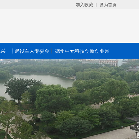
加入收藏
|
设为首页
风采
退役军人专委会
德州中元科技创新创业园