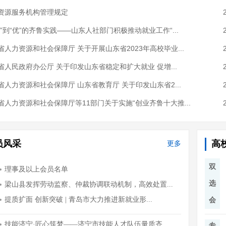
资源服务机构管理规定
稳”到“优”的齐鲁实践——山东人社部门积极推动就业工作“...
省人力资源和社会保障厅 关于开展山东省2023年高校毕业...
省人民政府办公厅 关于印发山东省稳定和扩大就业 促增...
省人力资源和社会保障厅 山东省教育厅 关于印发山东省2...
省人力资源和社会保障厅等11部门关于实施“创业齐鲁十大推...
员风采
高
更多
双
选
会
专