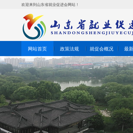
欢迎来到山东省就业促进会网站！
网站首页
政策法规
就促会概况
最