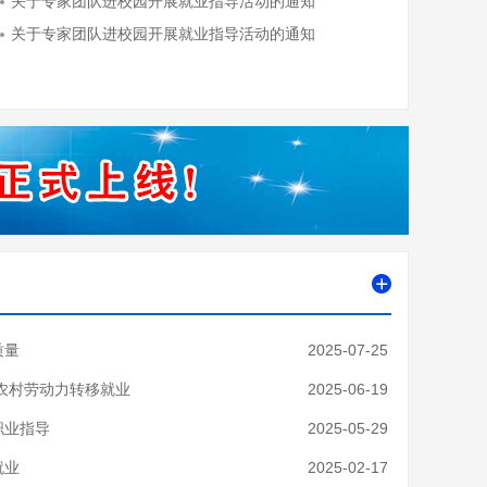
质量
2025-07-25
农村劳动力转移就业
2025-06-19
职业指导
2025-05-29
就业
2025-02-17