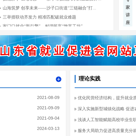
家
讲
座
理论实践
2021-08-09
优化民营经济结构，提升就业
2021-09-09
深入实施新型城镇化战略 促进
2021-09-04
浅谈人工智能赋能高校毕业生
2024-03-13
服务大局助力促进高质量充分