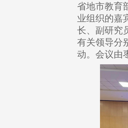
省地市教育
业组织的嘉
长、副研究
有关领导分
动。会议由