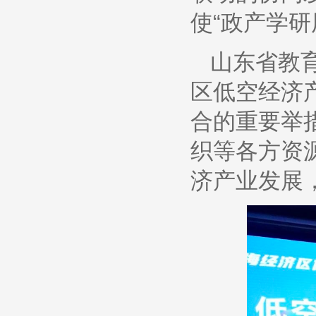
使“政产学
山东省教
区低空经济
合的重要举
织等各方资
济产业发展