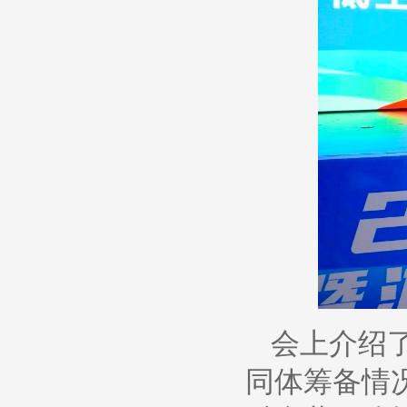
会上介绍
同体筹备情