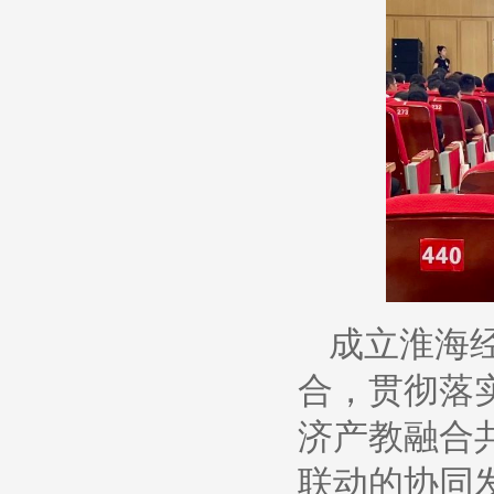
成立淮海
合，贯彻落
济产教融合
联动的协同