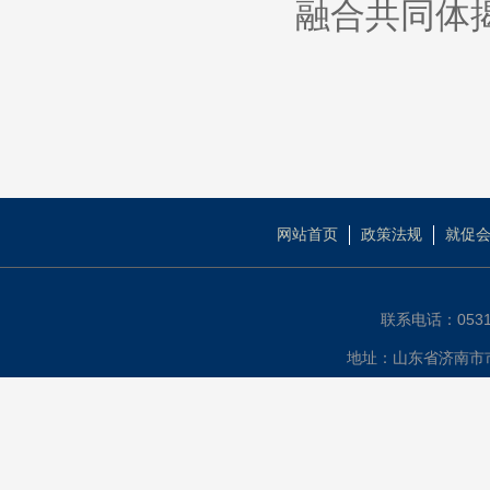
融合共同体
网站首页
政策法规
就促
联系电话：0531-
地址：山东省济南市市