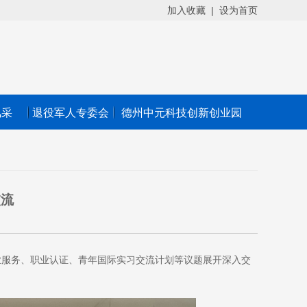
加入收藏
|
设为首页
风采
退役军人专委会
德州中元科技创新创业园
交流
业服务、职业认证、青年国际实习交流计划等议题展开深入交