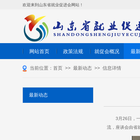
欢迎来到山东省就业促进会网站！
网站首页
政策法规
就促会概况
最
当前位置：
首页
>>
最新动态
>>
信息详情
最新动态
3月26日
流，座谈会由省