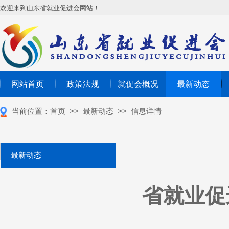
欢迎来到山东省就业促进会网站！
网站首页
政策法规
就促会概况
最新动态
当前位置：
首页
>>
最新动态
>>
信息详情
最新动态
省就业促