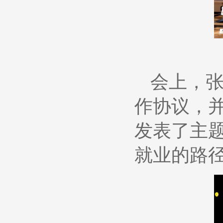
会上，
作协议，并
发表了主
就业的路