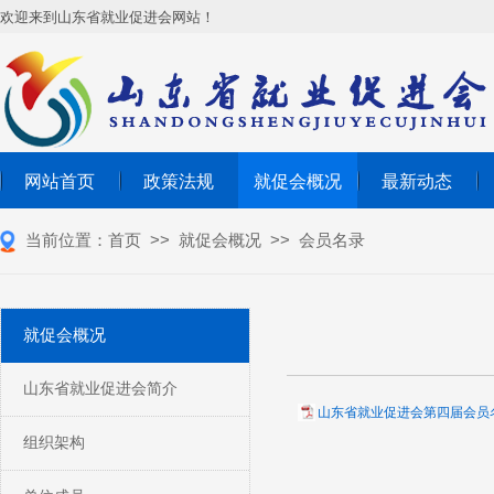
欢迎来到山东省就业促进会网站！
网站首页
政策法规
就促会概况
最新动态
当前位置：
首页
>>
就促会概况
>>
会员名录
就促会概况
山东省就业促进会简介
山东省就业促进会第四届会员名单
组织架构