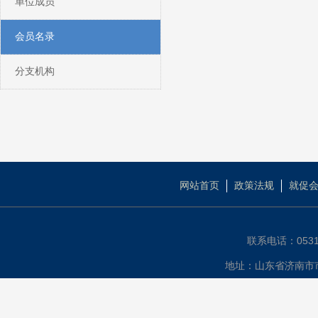
单位成员
会员名录
分支机构
网站首页
政策法规
就促
联系电话：0531-
地址：山东省济南市市