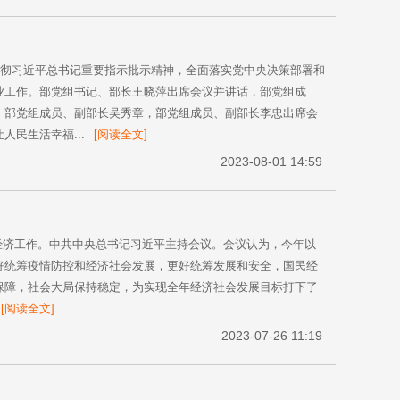
贯彻习近平总书记重要指示批示精神，全面落实党中央决策部署和
业工作。部党组书记、部长王晓萍出席会议并讲话，部党组成
，部党组成员、副部长吴秀章，部党组成员、副部长李忠出席会
民生活幸福...
[阅读全文]
2023-08-01 14:59
年经济工作。中共中央总书记习近平主持会议。会议认为，今年以
好统筹疫情防控和经济社会发展，更好统筹发展和安全，国民经
保障，社会大局保持稳定，为实现全年经济社会发展目标打下了
[阅读全文]
2023-07-26 11:19