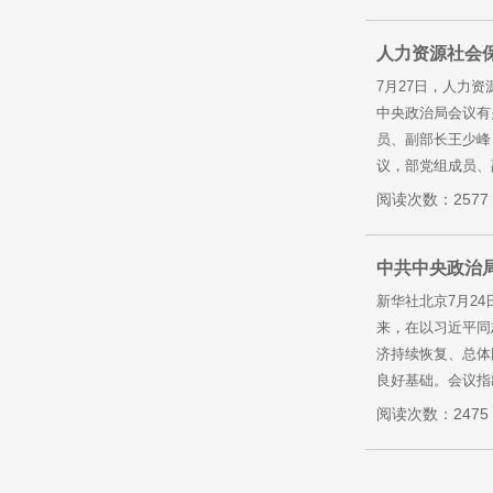
人力资源社会
7月27日，人力
中央政治局会议有
员、副部长王少峰
议，部党组成员、
阅读次数：2577
中共中央政治
新华社北京7月2
来，在以习近平同
济持续恢复、总体
良好基础。会议指
阅读次数：2475