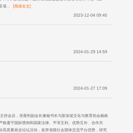
...
[阅读全文]
2023-12-04 09:45
2024-01-29 14:59
2024-01-27 17:09
长主持会议，张善利副会长兼秘书长与新加坡文化与教育协会杨栋
严格遵守国际惯例和国家法律、平等互利、优势互补、合作共
际高质量就业论坛活动，发挥省级社会团体交流平台优势，研究