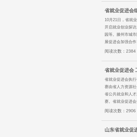
省就业促进会
10月21日，省
开启就业创业探访
园等。滕州市城市
展促进会加强合作
阅读次数：2384
省就业促进会 
省就业促进会执行
赛由省人力资源社
省公共就业和人才
赛。省就业促进会
阅读次数：2906
山东省就业促