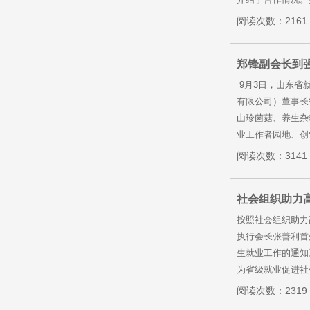
阅读次数：2161
郑锋副会长到
9月3日，山东省
有限公司）董事长
山珍菌菇、养生杂
业工作者园地、创
阅读次数：3141
社会组织助力
按照社会组织助力
执行会长张善利首
生就业工作的通知
为省级就业促进社
阅读次数：2319