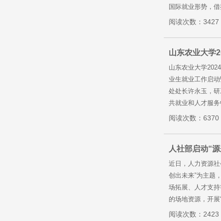
国际就业形势，借
阅读次数：3427
山东农业大学2
山东农业大学202
业生就业工作启动
处处长许永玉，研
共就业和人才服务
阅读次数：6370
人社部启动“
近日，人力资源社
创出未来”为主题
场拓展、人才支持
的场地资源，开展“
阅读次数：2423