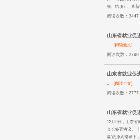
项、结项）、查新等
阅读次数：3447
山东省就业促进
...
[阅读全文]
阅读次数：2790
山东省就业促
...
[阅读全文]
阅读次数：2777
山东省就业促
12月9日，山东
会长签署协议。《
赢”的原则指导下